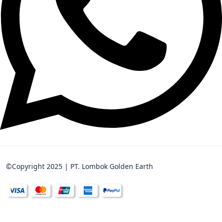
©Copyright 2025 | PT. Lombok Golden Earth