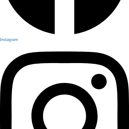
Instagram