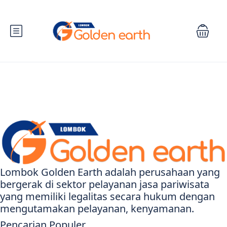
Lombok Golden Earth adalah perusahaan yang
bergerak di sektor pelayanan jasa pariwisata
yang memiliki legalitas secara hukum dengan
mengutamakan pelayanan, kenyamanan.
Pencarian Populer