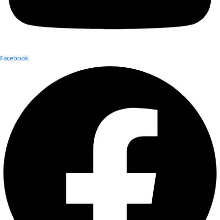
Facebook