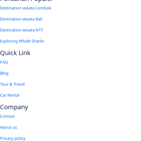
Destination wisata Lombok
Destination wisata Bali
Destination wisata NTT
Exploring Whale Sharks
Quick Link
FAQ
Blog
Tour & Travel
Car Rental
Company
Contact
About us
Privacy policy