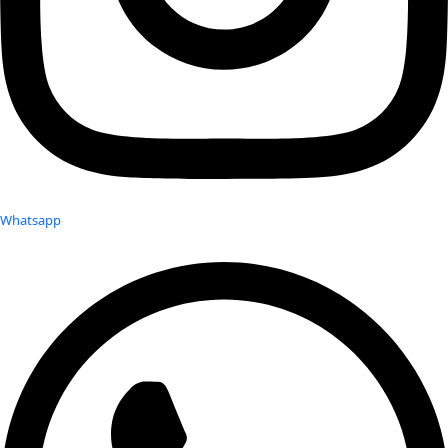
Whatsapp