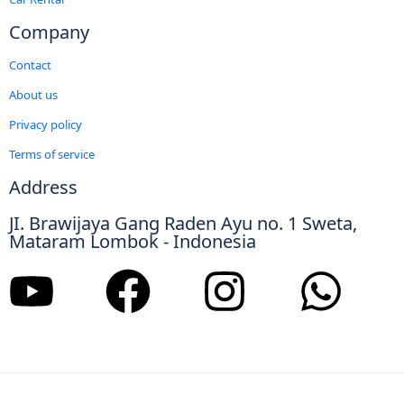
Company
Contact
About us
Privacy policy
Terms of service
Address
JI. Brawijaya Gang Raden Ayu no. 1 Sweta,
Mataram Lombok - Indonesia