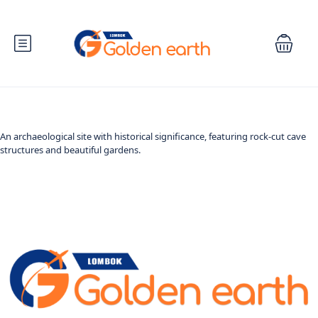
An archaeological site with historical significance, featuring rock-cut cave
structures and beautiful gardens.