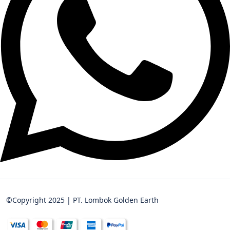
©Copyright 2025 | PT. Lombok Golden Earth