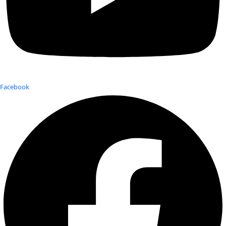
Facebook