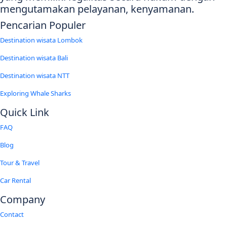
mengutamakan pelayanan, kenyamanan.
Pencarian Populer
Destination wisata Lombok
Destination wisata Bali
Destination wisata NTT
Exploring Whale Sharks
Quick Link
FAQ
Blog
Tour & Travel
Car Rental
Company
Contact