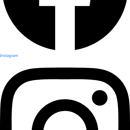
Instagram