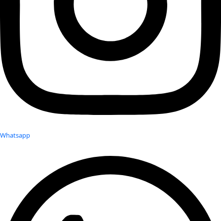
Whatsapp