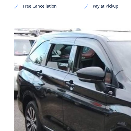
Free Cancellation
Pay at Pickup