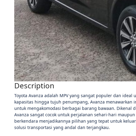
Description
Toyota Avanza adalah MPV yang sangat populer dan ideal un
kapasitas hingga tujuh penumpang, Avanza menawarkan inter
untuk mengakomodasi berbagai barang bawaan. Dikenal d
Avanza sangat cocok untuk perjalanan sehari-hari maupun
berkendara menjadikannya pilihan yang tepat untuk kelu
solusi transportasi yang andal dan terjangkau.