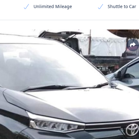
Unlimited Mileage
Shuttle to Car