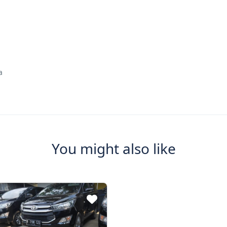
a
You might also like